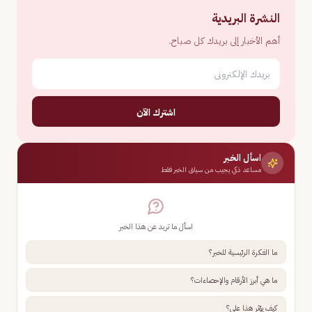
النشرة البريدية
أهم الأخبار إلى بريدك كل صباح.
اشترك الآن
اسأل الخبر
مساعد ذكي يجيب من سياق الخبر فقط
اسأل ما تريد عن هذا الخبر
ما الفكرة الرئيسية للخبر؟
ما هي أبرز الأرقام والإحصاءات؟
كيف يؤثر هذا علي؟