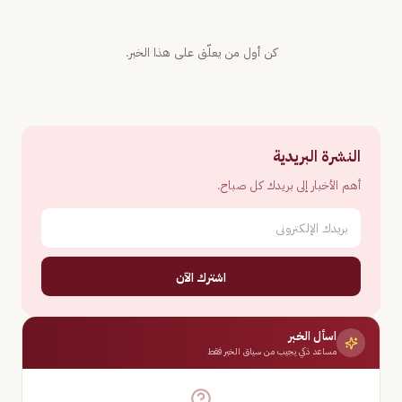
كن أول من يعلّق على هذا الخبر.
النشرة البريدية
أهم الأخبار إلى بريدك كل صباح.
اشترك الآن
اسأل الخبر
مساعد ذكي يجيب من سياق الخبر فقط