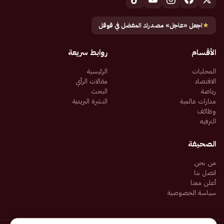
★
اجعل «عاجل» مصدرك المفضل في قوقل
الأقسام
روابط سريعة
المحليات
الرئيسية
الاقتصاد
مقالات الرأي
رياضة
البحث
مدارات عالمية
النشرة البريدية
وظائف
الترفيه
الصحيفة
من نحن
اتصل بنا
أعلن معنا
سياسة الخصوصية