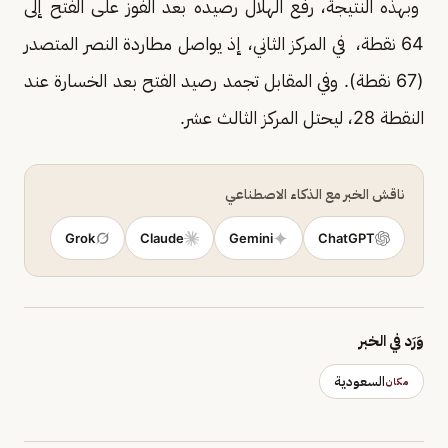
وبهذه النتيجة، رفع الهلال رصيده بعد الفوز على الفتح إلى
64 نقطة، في المركز الثاني، إذ يواصل مطاردة النصر المتصدر
(67 نقطة). وفي المقابل تجمد رصيد الفتح بعد الخسارة عند
النقطة 28، ليحتل المركز الثالث عشر.
ناقش الخبر مع الذكاء الاصطناعي
Grok
Claude
Gemini
ChatGPT
وَرَد في الخبر
السعودية
مكان