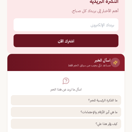
النشرة البريدية
أهم الأخبار إلى بريدك كل صباح.
اشترك الآن
اسأل الخبر
مساعد ذكي يجيب من سياق الخبر فقط
اسأل ما تريد عن هذا الخبر
ما الفكرة الرئيسية للخبر؟
ما هي أبرز الأرقام والإحصاءات؟
كيف يؤثر هذا علي؟