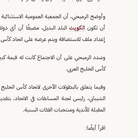
وأوضح الرميحي، أن الجمعية العمومية الاستثنائية ا
أن تكون
الكويت
البلد البديل، مضيفًا أن أي دول
إعداد ملف للاستضافة ويتم عرضه على اتحاد كأس ال
وشدد الرميحي على أن الاجتماع كانت له قيمة كبيرة
كأس الخليج العربي.
وفيما يتعلق بالبطولات الأخرى لاتحاد كأس الخليج 
الشيباني، رئيس لجنة المسابقات في الاتحاد، بتقدي
المقبلة للأندية ومنتخبات الفئات السنية.
اقرأ أيضًا: