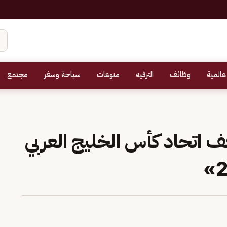
عالمية
وظائف
الترفيه
منوعات
سياحة وسفر
مجتمع
اتحاد كأس الخليج العربي