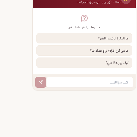
مساعد ذكي يجيب من سياق الخبر فقط
اسأل ما تريد عن هذا الخبر
ما الفكرة الرئيسية للخبر؟
ما هي أبرز الأرقام والإحصاءات؟
كيف يؤثر هذا علي؟