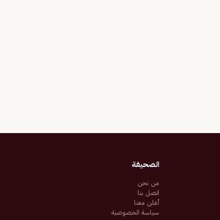
الصحيفة
من نحن
اتصل بنا
أعلن معنا
سياسة الخصوصية