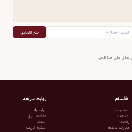
نشر التعليق
يعلّق على هذا الخبر.
الأقسام
روابط سريعة
المحليات
الرئيسية
الاقتصاد
مقالات الرأي
رياضة
البحث
مدارات عالمية
النشرة البريدية