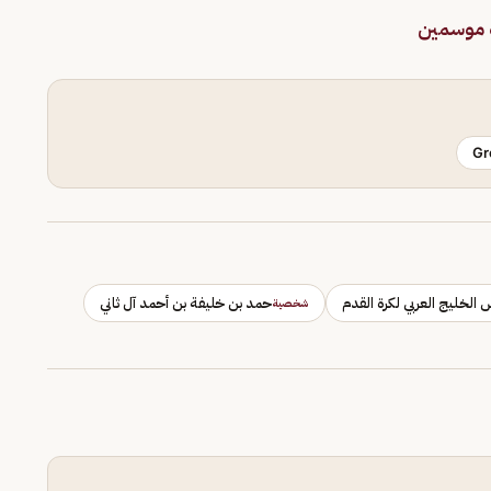
ة موسمين
Gr
 الخليج العربي لكرة القدم
حمد بن خليفة بن أحمد آل ثاني
شخصية