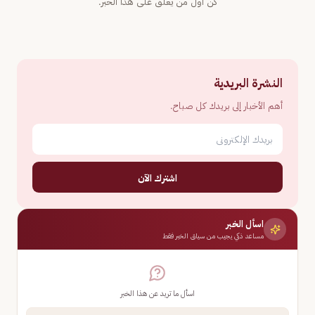
كن أول من يعلّق على هذا الخبر.
النشرة البريدية
أهم الأخبار إلى بريدك كل صباح.
اشترك الآن
اسأل الخبر
مساعد ذكي يجيب من سياق الخبر فقط
اسأل ما تريد عن هذا الخبر