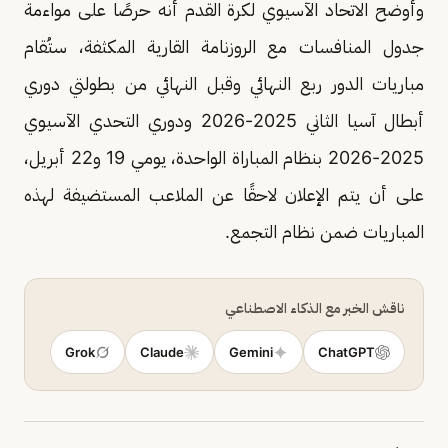
وأوضح الاتحاد الآسيوي لكرة القدم أنه حرصًا على مواءمة
جدول المنافسات مع الروزنامة القارية المكثفة، ستُقام
مباريات الدور ربع النهائي وقبل النهائي من بطولتي دوري
أبطال آسيا الثاني 2025-2026 ودوري التحدي الآسيوي
2025-2026 بنظام المباراة الواحدة، يومي 19 و22 أبريل،
على أن يتم الإعلان لاحقًا عن الملاعب المستضيفة لهذه
المباريات ضمن نظام التجمع.
ناقش الخبر مع الذكاء الاصطناعي
Grok
Claude
Gemini
ChatGPT