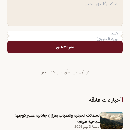
نشر التعليق
كن أول من يعلّق على هذا الخبر.
أخبار ذات علاقة
المطلات الجبلية والضباب يعززان جاذبية عسير كوجهة
سياحية صيفية
الجمعة 3 يوليو 2026