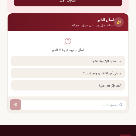
اسأل الخبر
مساعد ذكي يجيب من سياق الخبر فقط
اسأل ما تريد عن هذا الخبر
ما الفكرة الرئيسية للخبر؟
ما هي أبرز الأرقام والإحصاءات؟
كيف يؤثر هذا علي؟