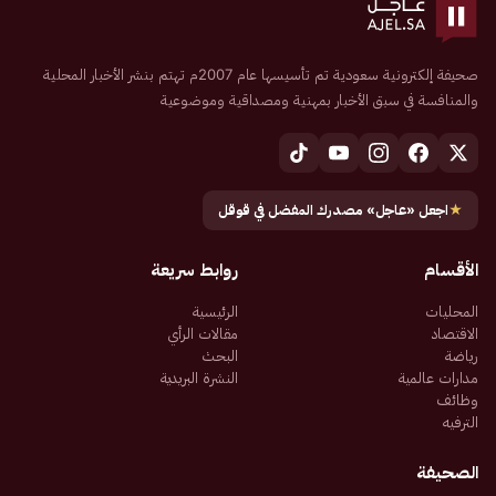
صحيفة إلكترونية سعودية تم تأسيسها عام 2007م تهتم بنشر الأخبار المحلية
والمنافسة في سبق الأخبار بمهنية ومصداقية وموضوعية
★
اجعل «عاجل» مصدرك المفضل في قوقل
الأقسام
روابط سريعة
المحليات
الرئيسية
الاقتصاد
مقالات الرأي
رياضة
البحث
مدارات عالمية
النشرة البريدية
وظائف
الترفيه
الصحيفة