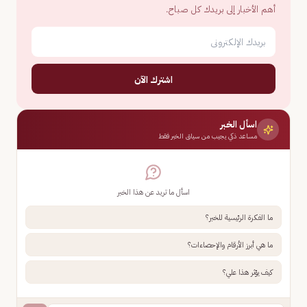
أهم الأخبار إلى بريدك كل صباح.
اشترك الآن
اسأل الخبر
مساعد ذكي يجيب من سياق الخبر فقط
اسأل ما تريد عن هذا الخبر
ما الفكرة الرئيسية للخبر؟
ما هي أبرز الأرقام والإحصاءات؟
كيف يؤثر هذا علي؟