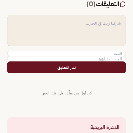
التعليقات
(
0
)
نشر التعليق
كن أول من يعلّق على هذا الخبر.
النشرة البريدية