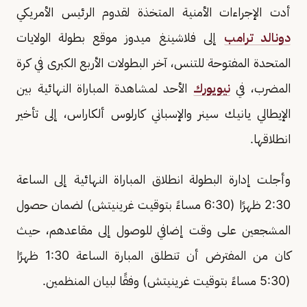
أدت الإجراءات الأمنية المتخذة لقدوم الرئيس الأمريكي
دونالد ترامب
إلى فلاشينغ ميدوز موقع بطولة الولايات
المتحدة المفتوحة للتنس، آخر البطولات الأربع الكبرى في كرة
المضرب، في
نيويورك
الأحد لمشاهدة المباراة النهائية بين
الإيطالي يانيك سينر والإسباني كارلوس ألكاراس، إلى تأخير
انطلاقها.
وأجلت إدارة البطولة انطلاق المباراة النهائية إلى الساعة
2:30 ظهرًا (6:30 مساءً بتوقيت غرينيتش) لضمان حصول
المشجعين على وقت إضافي للوصول إلى مقاعدهم، حيث
كان من المفترض أن تنطلق المبارة الساعة 1:30 ظهرًا
(5:30 مساءً بتوقيت غرينيتش) وفقًا لبيان المنظمين.