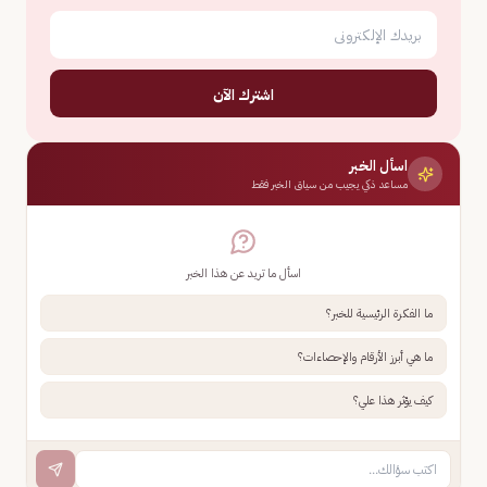
اشترك الآن
اسأل الخبر
مساعد ذكي يجيب من سياق الخبر فقط
اسأل ما تريد عن هذا الخبر
ما الفكرة الرئيسية للخبر؟
ما هي أبرز الأرقام والإحصاءات؟
كيف يؤثر هذا علي؟