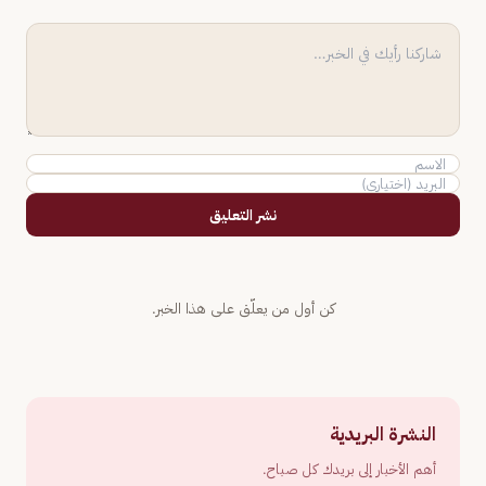
نشر التعليق
كن أول من يعلّق على هذا الخبر.
النشرة البريدية
أهم الأخبار إلى بريدك كل صباح.