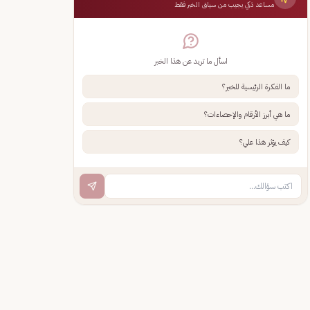
مساعد ذكي يجيب من سياق الخبر فقط
اسأل ما تريد عن هذا الخبر
ما الفكرة الرئيسية للخبر؟
ما هي أبرز الأرقام والإحصاءات؟
كيف يؤثر هذا علي؟