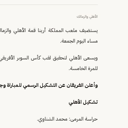
الأهلي والزمالك
يستضيف ملعب المملكة أرينا قمة الأهلي والزمالك
مساء اليوم الجمعة.
ويسعى الأهلي لتحقيق لقب كأس السوبر الأفريقي ل
للمرة الخامسة.
وأعلن الفريقان عن التشكيل الرسمي للمباراة وجاء
تشكيل الأهلي
حراسة المرمى: محمد الشناوي.