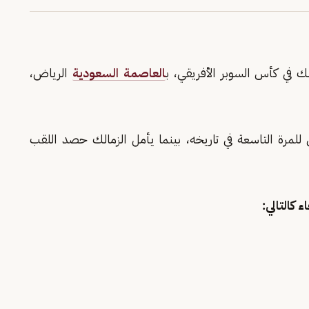
 في كأس السوبر الأفريقي، ب
العاصمة السعودية
الرياض،
لمرة التاسعة في تاريخه، بينما يأمل الزمالك حصد اللقب
 كالتالي: