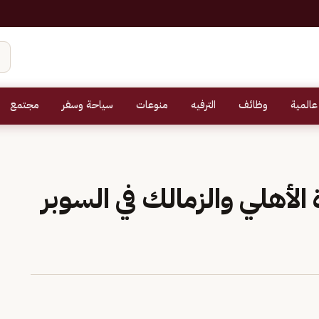
عالمية
وظائف
الترفيه
منوعات
سياحة وسفر
مجتمع
الأهلي والزمالك في السوبر