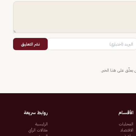
نشر التعليق
يعلّق على هذا الخبر.
الأقسام
روابط سريعة
المحليات
الرئيسية
الاقتصاد
مقالات الرأي