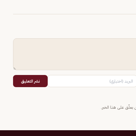
نشر التعليق
يعلّق على هذا الخبر.