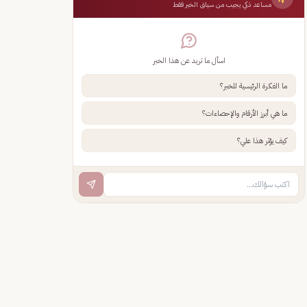
مساعد ذكي يجيب من سياق الخبر فقط
اسأل ما تريد عن هذا الخبر
ما الفكرة الرئيسية للخبر؟
ما هي أبرز الأرقام والإحصاءات؟
كيف يؤثر هذا علي؟