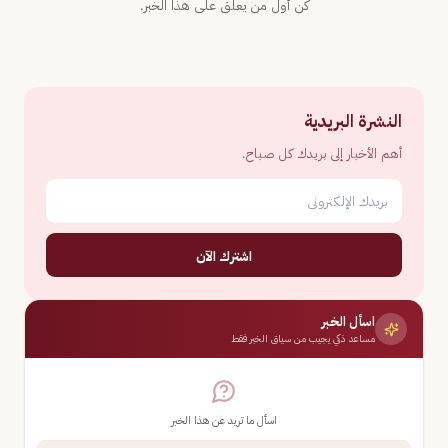
كن أول من يعلّق على هذا الخبر.
النشرة البريدية
أهم الأخبار إلى بريدك كل صباح.
اشترك الآن
اسأل الخبر
مساعد ذكي يجيب من سياق الخبر فقط
اسأل ما تريد عن هذا الخبر