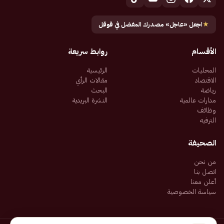
★
اجعل «عاجل» مصدرك المفضل في قوقل
الأقسام
روابط سريعة
المحليات
الرئيسية
الاقتصاد
مقالات الرأي
رياضة
البحث
مدارات عالمية
النشرة البريدية
وظائف
الترفيه
الصحيفة
من نحن
اتصل بنا
أعلن معنا
سياسة الخصوصية