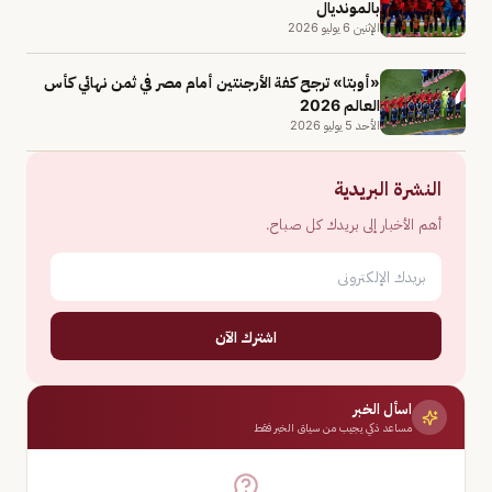
بالمونديال
الإثنين 6 يوليو 2026
«أوبتا» ترجح كفة الأرجنتين أمام مصر في ثمن نهائي كأس
العالم 2026
الأحد 5 يوليو 2026
النشرة البريدية
أهم الأخبار إلى بريدك كل صباح.
اشترك الآن
اسأل الخبر
مساعد ذكي يجيب من سياق الخبر فقط