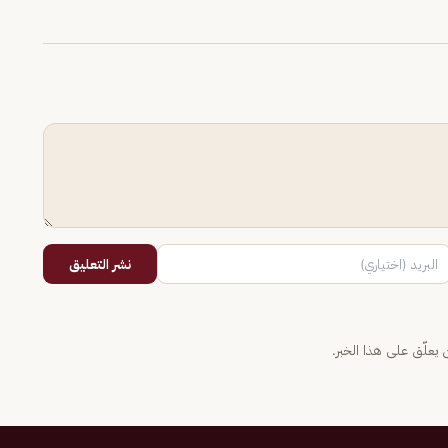
نشر التعليق
يعلّق على هذا الخبر.