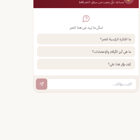
مساعد ذكي يجيب من سياق الخبر فقط
اسأل ما تريد عن هذا الخبر
ما الفكرة الرئيسية للخبر؟
ما هي أبرز الأرقام والإحصاءات؟
كيف يؤثر هذا علي؟