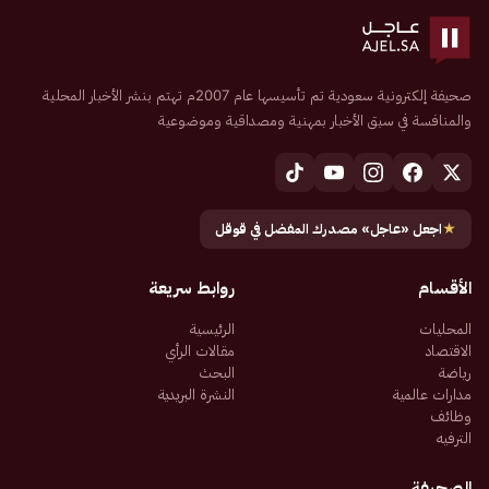
صحيفة إلكترونية سعودية تم تأسيسها عام 2007م تهتم بنشر الأخبار المحلية
والمنافسة في سبق الأخبار بمهنية ومصداقية وموضوعية
★
اجعل «عاجل» مصدرك المفضل في قوقل
الأقسام
روابط سريعة
المحليات
الرئيسية
الاقتصاد
مقالات الرأي
رياضة
البحث
مدارات عالمية
النشرة البريدية
وظائف
الترفيه
الصحيفة