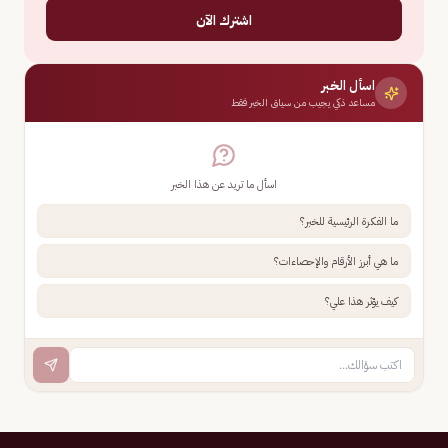
اشترك الآن
اسأل الخبر
مساعد ذكي يجيب من سياق الخبر فقط
اسأل ما تريد عن هذا الخبر
ما الفكرة الرئيسية للخبر؟
ما هي أبرز الأرقام والإحصاءات؟
كيف يؤثر هذا علي؟