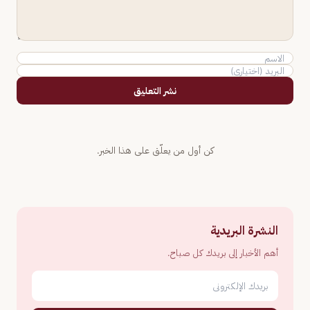
نشر التعليق
كن أول من يعلّق على هذا الخبر.
النشرة البريدية
أهم الأخبار إلى بريدك كل صباح.