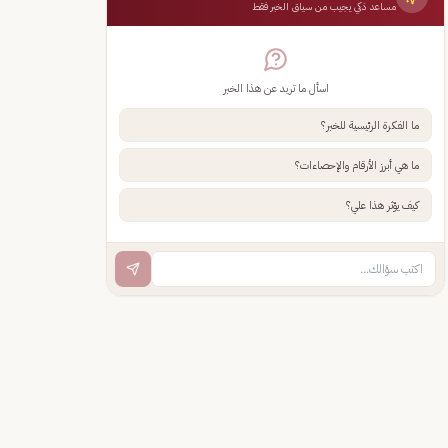
مساعد ذكي يجيب من سياق الخبر فقط
اسأل ما تريد عن هذا الخبر
ما الفكرة الرئيسية للخبر؟
ما هي أبرز الأرقام والإحصاءات؟
كيف يؤثر هذا علي؟