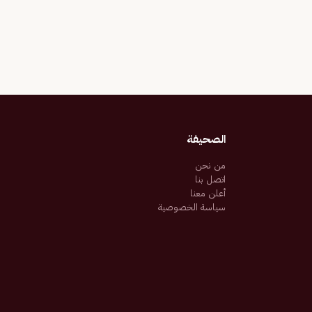
الصحيفة
من نحن
اتصل بنا
أعلن معنا
سياسة الخصوصية