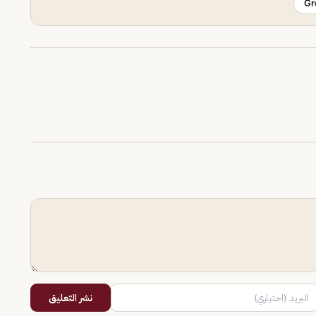
Gr
نشر التعليق