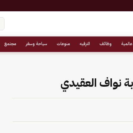
عالمية
وظائف
الترفيه
منوعات
سياحة وسفر
مجتمع
ة نواف العقيدي