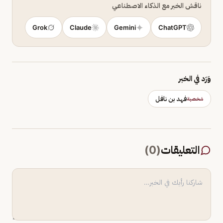
ناقش الخبر مع الذكاء الاصطناعي
Grok
Claude
Gemini
ChatGPT
وَرَد في الخبر
فهد بن نافل
شخصية
التعليقات
(
0
)