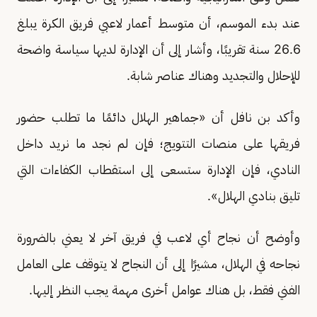
عند بدء الموسم، أن متوسط أعمار لاعبي فريق الكرة يبلغ
26.6 سنة تقريبًا، وأشار إلى أن الإدارة لديها سياسة واضحة
للإحلال والتجديد وهناك عناصر شابة.
وأكد بن نافل أن «جماهير الهلال دائمًا ما تطلب حضور
فريقها على منصات التتويج؛ فإن لم نجد ما نريد داخل
النادي، فإن الإدارة ستسعى إلى استقطاب الكفاءات التي
تليق بنادي الهلال».
وأوضح أن نجاح أي لاعب في فريق آخر لا يعني بالضرورة
نجاحه في الهلال، مشيرًا إلى أن النجاح لا يتوقف على العامل
الفني فقط، بل هناك عوامل أخرى مهمة يجب النظر إليها.