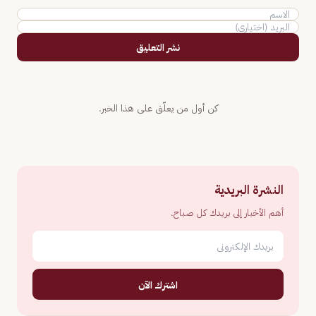
نشر التعليق
كن أول من يعلّق على هذا الخبر.
النشرة البريدية
أهم الأخبار إلى بريدك كل صباح.
اشترك الآن