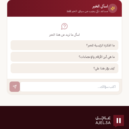
اسأل الخبر
مساعد ذكي يجيب من سياق الخبر فقط
اسأل ما تريد عن هذا الخبر
ما الفكرة الرئيسية للخبر؟
ما هي أبرز الأرقام والإحصاءات؟
كيف يؤثر هذا علي؟