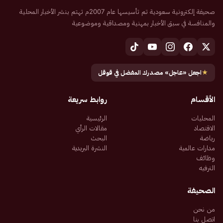
صحيفة إلكترونية سعودية تم تأسيسها عام 2007م تهتم بنشر الأخبار المحلية
والمنافسة في سبق الأخبار بمهنية ومصداقية وموضوعية
★
اجعل «عاجل» مصدرك المفضل في قوقل
الأقسام
روابط سريعة
المحليات
الرئيسية
الاقتصاد
مقالات الرأي
رياضة
البحث
مدارات عالمية
النشرة البريدية
وظائف
الترفيه
الصحيفة
من نحن
اتصل بنا