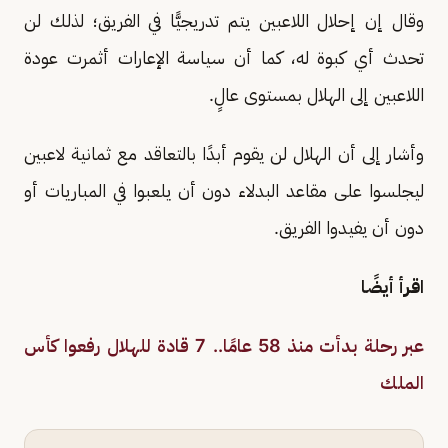
وقال إن إحلال اللاعبين يتم تدريجيًّا في الفريق؛ لذلك لن
تحدث أي كبوة له، كما أن سياسة الإعارات أثمرت عودة
اللاعبين إلى الهلال بمستوى عالٍ.
وأشار إلى أن الهلال لن يقوم أبدًا بالتعاقد مع ثمانية لاعبين
ليجلسوا على مقاعد البدلاء دون أن يلعبوا في المباريات أو
دون أن يفيدوا الفريق.
اقرأ أيضًا
عبر رحلة بدأت منذ 58 عامًا.. 7 قادة للهلال رفعوا كأس
الملك