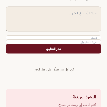
نشر التعليق
كن أول من يعلّق على هذا الخبر.
النشرة البريدية
أهم الأخبار إلى بريدك كل صباح.