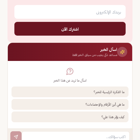
اشترك الآن
اسأل الخبر
مساعد ذكي يجيب من سياق الخبر فقط
اسأل ما تريد عن هذا الخبر
ما الفكرة الرئيسية للخبر؟
ما هي أبرز الأرقام والإحصاءات؟
كيف يؤثر هذا علي؟