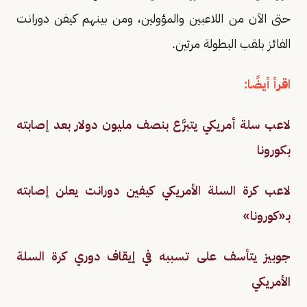
حتى الآن من اللاعبين والمؤولين، ومن بينهم كيفن دورانت
الفائز بلقب البطولة مرتين.
اقرأ أيضًا:
لاعب سلة أمريكي يتبرَّع بنصف مليون دولار بعد إصابته
بكورونا
لاعب كرة السلة الأمريكي كيفين دورانت يعلن إصابته
بـ«كورونا»
جوبيز يتأسف على تسببه في إيقاف دوري كرة السلة
الأمريكي