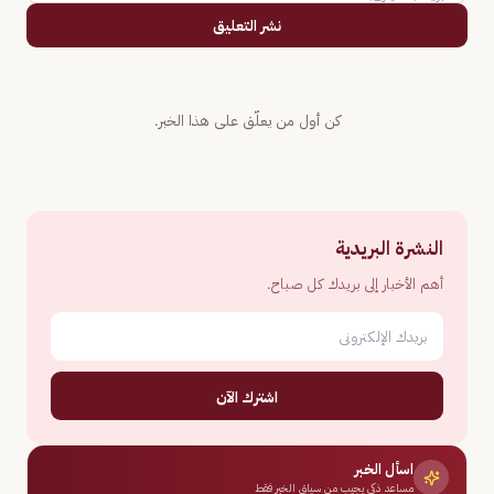
نشر التعليق
كن أول من يعلّق على هذا الخبر.
النشرة البريدية
أهم الأخبار إلى بريدك كل صباح.
اشترك الآن
اسأل الخبر
مساعد ذكي يجيب من سياق الخبر فقط