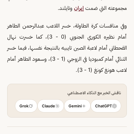
مجموعته التي ضمت
إيران
وتايلند.
وفي منافسات كرة الطاولة، خسر اللاعب عبدالرحمن الطاهر
أمام نظيره الكوري الجنوبي (0 - 3)، كما خسرت نهال
القحطاني أمام لاعبة الصين تايبيه بالنتيجة نفسها، فيما خسر
الثنائي أمام كمبوديا في الزوجي (1 - 3)، وسعود الطاهر أمام
لاعب هونغ كونغ (1 - 3).
ناقش الخبر مع الذكاء الاصطناعي
Grok
Claude
Gemini
ChatGPT