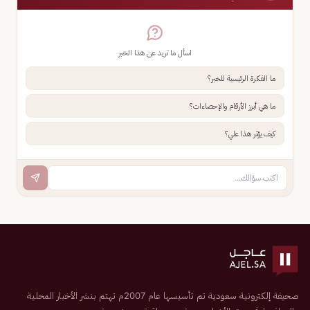
اسأل ما تريد عن هذا الخبر
ما الفكرة الرئيسية للخبر؟
ما هي أبرز الأرقام والإحصاءات؟
كيف يؤثر هذا علي؟
صحيفة إلكترونية سعودية تم تأسيسها عام 2007م تهتم بنشر الأخبار المحلية