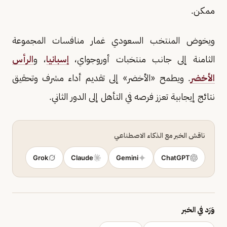
ممكن.
ويخوض المنتخب السعودي غمار منافسات المجموعة
الثامنة إلى جانب منتخبات أوروجواي،
إسبانيا
، و
الرأس
الأخضر
. ويطمح «الأخضر» إلى تقديم أداء مشرف وتحقيق
نتائج إيجابية تعزز فرصه في التأهل إلى الدور الثاني.
ناقش الخبر مع الذكاء الاصطناعي
Grok
Claude
Gemini
ChatGPT
وَرَد في الخبر