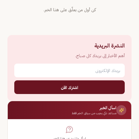
كن أول من يعلّق على هذا الخبر.
النشرة البريدية
أهم الأخبار إلى بريدك كل صباح.
اشترك الآن
اسأل الخبر
مساعد ذكي يجيب من سياق الخبر فقط
اسأل ما تريد عن هذا الخبر