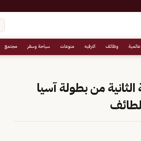
عالمية
وظائف
الترفيه
منوعات
سياحة وسفر
مجتمع
لثانية من بطولة آسيا