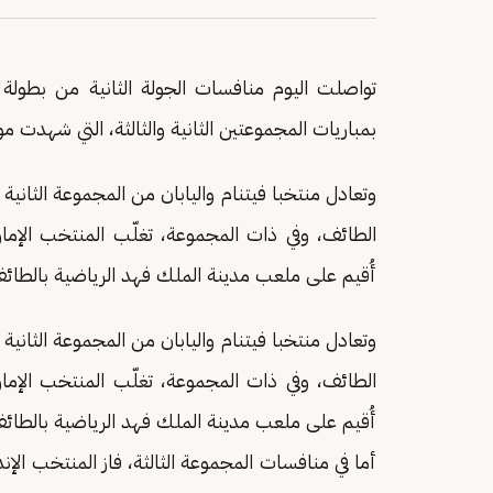
تواصلت اليوم منافسات الجولة الثانية من بطولة آسيا تحت 17 عامًا، الم
بمباريات المجموعتين الثانية والثالثة، التي شهدت مو
وتعادل منتخبا فيتنام واليابان من المجموعة الثان
الطائف، وفي ذات المجموعة، تغلّب المنتخب الإمارا
أُقيم على ملعب مدينة الملك فهد الرياضية بالطائ
وتعادل منتخبا فيتنام واليابان من المجموعة الثان
الطائف، وفي ذات المجموعة، تغلّب المنتخب الإمارا
أُقيم على ملعب مدينة الملك فهد الرياضية بالطائ
أما في منافسات المجموعة الثالثة، فاز المنتخب الإ