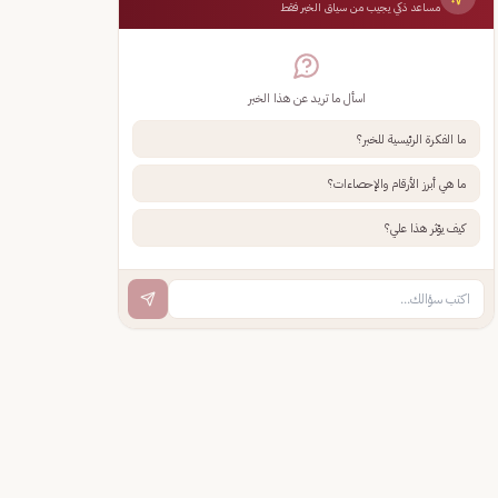
مساعد ذكي يجيب من سياق الخبر فقط
اسأل ما تريد عن هذا الخبر
ما الفكرة الرئيسية للخبر؟
ما هي أبرز الأرقام والإحصاءات؟
كيف يؤثر هذا علي؟