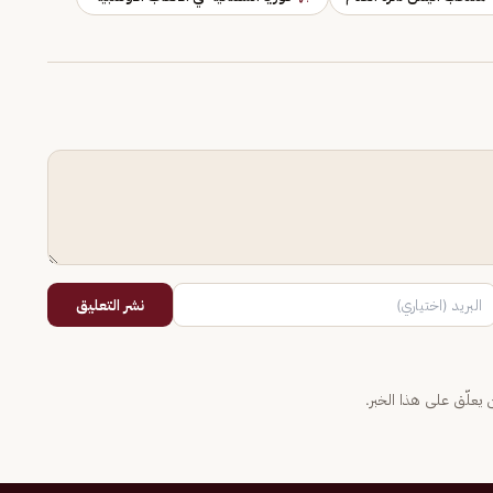
نشر التعليق
يعلّق على هذا الخبر.