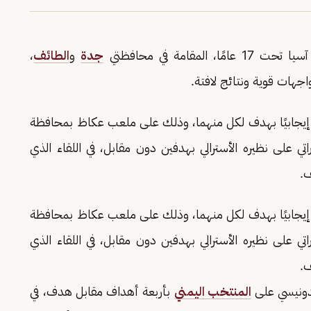
قامة في محافظتي
جدة
و
الطائف
،
اجهات قوية ونتائج لافتة.
ية إيجابيًا بهدف لكل منهما، وذلك على ملعب عكاظ بمحافظة
تي على نظيره الأسترالي بهدفين دون مقابل، في اللقاء الذي
ف.
ية إيجابيًا بهدف لكل منهما، وذلك على ملعب عكاظ بمحافظة
تي على نظيره الأسترالي بهدفين دون مقابل، في اللقاء الذي
ف.
ندونيسي على
المنتخب اليمني
بأربعة أهداف مقابل هدف، في