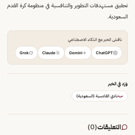
تحقيق مستهدفات التطوير والتنافسية في منظومة كرة القدم
السعودية.
ناقش الخبر مع الذكاء الاصطناعي
Grok
Claude
Gemini
ChatGPT
وَرَد في الخبر
نادي القادسية (السعودية)
جهة
التعليقات
(
0
)