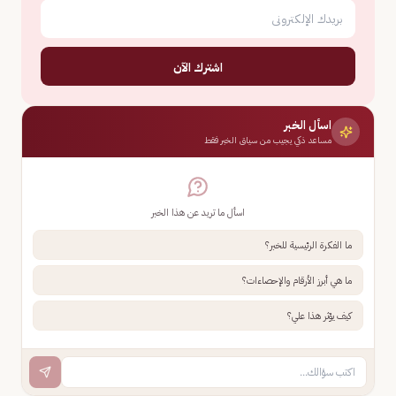
اشترك الآن
اسأل الخبر
مساعد ذكي يجيب من سياق الخبر فقط
اسأل ما تريد عن هذا الخبر
ما الفكرة الرئيسية للخبر؟
ما هي أبرز الأرقام والإحصاءات؟
كيف يؤثر هذا علي؟