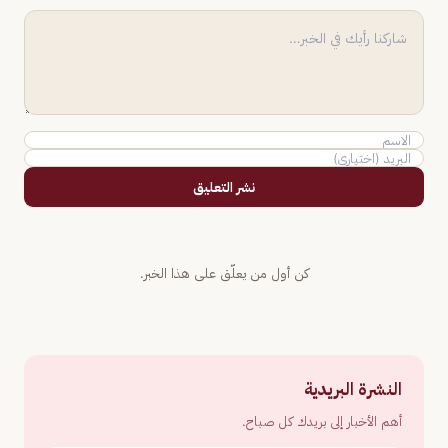
نشر التعليق
كن أول من يعلّق على هذا الخبر.
النشرة البريدية
أهم الأخبار إلى بريدك كل صباح.