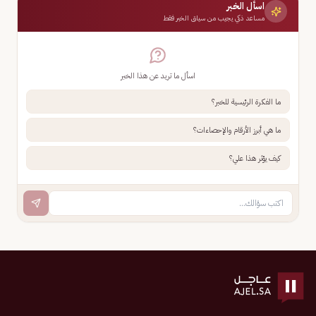
اسأل الخبر
مساعد ذكي يجيب من سياق الخبر فقط
اسأل ما تريد عن هذا الخبر
ما الفكرة الرئيسية للخبر؟
ما هي أبرز الأرقام والإحصاءات؟
كيف يؤثر هذا علي؟