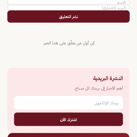
نشر التعليق
كن أول من يعلّق على هذا الخبر.
النشرة البريدية
أهم الأخبار إلى بريدك كل صباح.
اشترك الآن