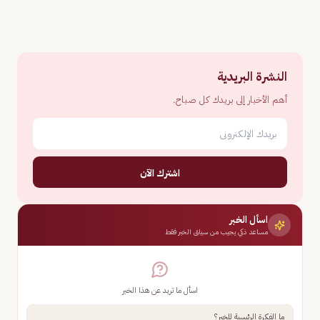
النشرة البريدية
أهم الأخبار إلى بريدك كل صباح.
اشترك الآن
اسأل الخبر
مساعد ذكي يجيب من سياق الخبر فقط
اسأل ما تريد عن هذا الخبر
ما الفكرة الرئيسية للخبر؟