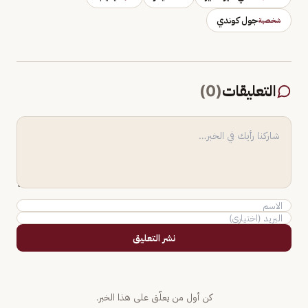
جول كوندي
شخصية
التعليقات
(
0
)
نشر التعليق
كن أول من يعلّق على هذا الخبر.