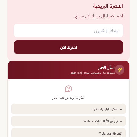
النشرة البريدية
أهم الأخبار إلى بريدك كل صباح.
اشترك الآن
اسأل الخبر
مساعد ذكي يجيب من سياق الخبر فقط
اسأل ما تريد عن هذا الخبر
ما الفكرة الرئيسية للخبر؟
ما هي أبرز الأرقام والإحصاءات؟
كيف يؤثر هذا علي؟