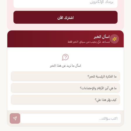
اشترك الآن
اسأل الخبر
مساعد ذكي يجيب من سياق الخبر فقط
اسأل ما تريد عن هذا الخبر
ما الفكرة الرئيسية للخبر؟
ما هي أبرز الأرقام والإحصاءات؟
كيف يؤثر هذا علي؟