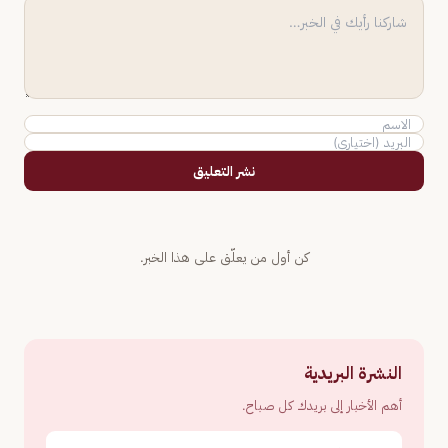
نشر التعليق
كن أول من يعلّق على هذا الخبر.
النشرة البريدية
أهم الأخبار إلى بريدك كل صباح.