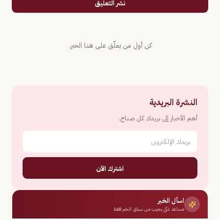
نشر التعليق
كن أول من يعلّق على هذا الخبر.
النشرة البريدية
أهم الأخبار إلى بريدك كل صباح.
اشترك الآن
اسأل الخبر
مساعد ذكي يجيب من سياق الخبر فقط