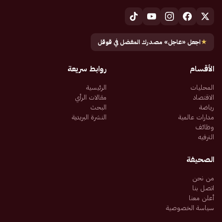
★
اجعل «عاجل» مصدرك المفضل في قوقل
الأقسام
روابط سريعة
المحليات
الرئيسية
الاقتصاد
مقالات الرأي
رياضة
البحث
مدارات عالمية
النشرة البريدية
وظائف
الترفيه
الصحيفة
من نحن
اتصل بنا
أعلن معنا
سياسة الخصوصية