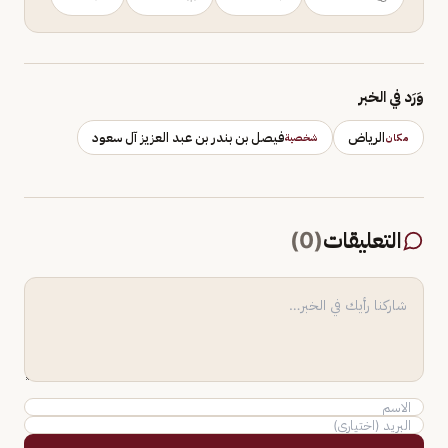
وَرَد في الخبر
الرياض
فيصل بن بندر بن عبد العزيز آل سعود
مكان
شخصية
التعليقات
(
0
)