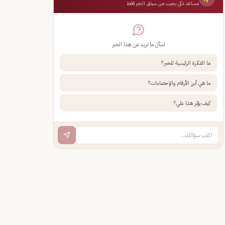
مساعد ذكي يجيب من سياق الخبر فقط
اسأل ما تريد عن هذا الخبر
ما الفكرة الرئيسية للخبر؟
ما هي أبرز الأرقام والإحصاءات؟
كيف يؤثر هذا علي؟