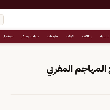
عالمية
وظائف
الترفيه
منوعات
سياحة وسفر
مجتمع
 المهاجم المغربي