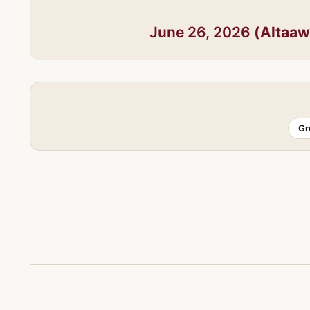
June 26, 2026
Gr