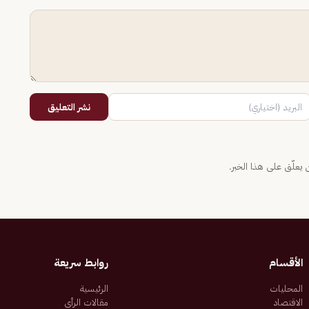
نشر التعليق
يعلّق على هذا الخبر.
الأقسام
روابط سريعة
المحليات
الرئيسية
الاقتصاد
مقالات الرأي