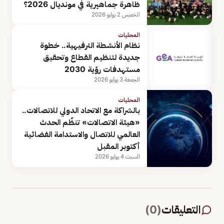
ظاهرة جماهيرية في مونديال 2026؟
الخميس 2 يوليو 2026
المحليات
نظام الأنشطة الترفيهية.. خطوة
جديدة لتنظيم القطاع وتحقيق
مستهدفات رؤية 2030
الجمعة 3 يوليو 2026
المحليات
بالشراكة مع الاتحاد الدولي للاتصالات..
«هيئة الاتصالات» تنظّم الحدث
العالمي للاتصال والاستدامة الفضائية
أكتوبر المقبل
السبت 4 يوليو 2026
التعليقات
(
0
)