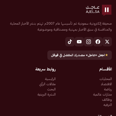
صحيفة إلكترونية سعودية تم تأسيسها عام 2007م تهتم بنشر الأخبار المحلية
والمنافسة في سبق الأخبار بمهنية ومصداقية وموضوعية
★
اجعل «عاجل» مصدرك المفضل في قوقل
الأقسام
روابط سريعة
المحليات
الرئيسية
الاقتصاد
مقالات الرأي
رياضة
البحث
مدارات عالمية
النشرة البريدية
وظائف
الترفيه