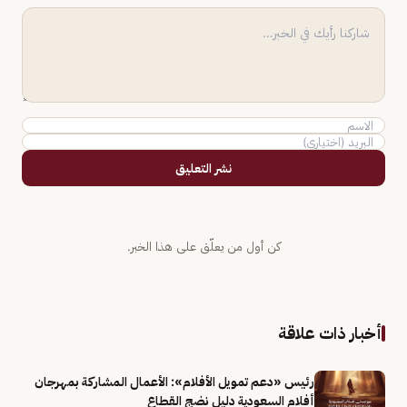
نشر التعليق
كن أول من يعلّق على هذا الخبر.
أخبار ذات علاقة
رئيس «دعم تمويل الأفلام»: الأعمال المشاركة بمهرجان
أفلام السعودية دليل نضج القطاع