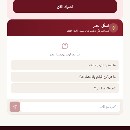
اشترك الآن
اسأل الخبر
مساعد ذكي يجيب من سياق الخبر فقط
اسأل ما تريد عن هذا الخبر
ما الفكرة الرئيسية للخبر؟
ما هي أبرز الأرقام والإحصاءات؟
كيف يؤثر هذا علي؟