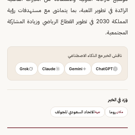
الرائدة في تطوير اللعبة، بما يتماشى مع مستهدفات رؤية
المملكة 2030 في تطوير القطاع الرياضي وزيادة المشاركة
المجتمعية.
ناقش الخبر مع الذكاء الاصطناعي
Grok
Claude
Gemini
ChatGPT
وَرَد في الخبر
روما
الاتحاد السعودي للجولف
مكان
جهة