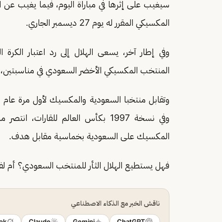
المكسيكي المقرر له يوم 27 ديسمبر الجاري.
وفي إطار آخر، يسعى الهلال إلى رد اعتبار الكرة
المنتخب المكسيكي الأخضر السعودي في مناسبتين، 
المكسيك على السعودية بخماسية مقابل هدف.
فهل يستطيع الهلال الثأر للمنتخب السعودي؟ أم لف
ناقش الخبر مع الذكاء الاصطناعي
ok
Claude
Gemini
ChatGPT