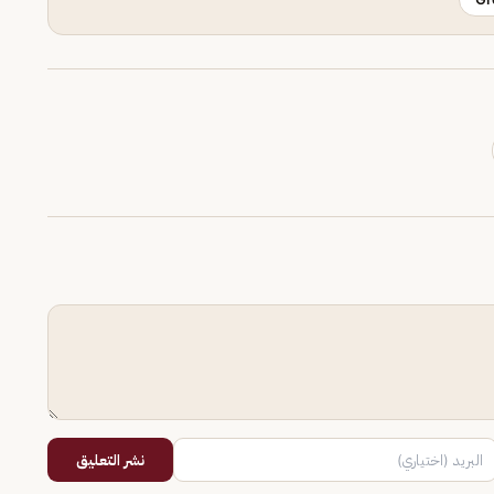
نشر التعليق