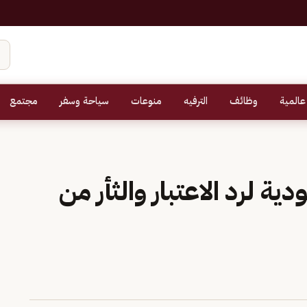
عالمية
وظائف
الترفيه
منوعات
سياحة وسفر
مجتمع
ة لرد الاعتبار والثأر من