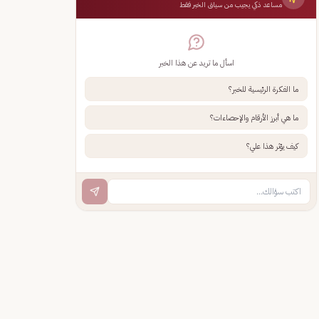
مساعد ذكي يجيب من سياق الخبر فقط
اسأل ما تريد عن هذا الخبر
ما الفكرة الرئيسية للخبر؟
ما هي أبرز الأرقام والإحصاءات؟
كيف يؤثر هذا علي؟