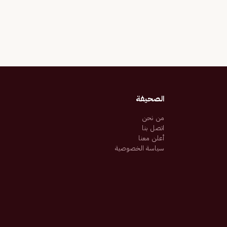
الصحيفة
من نحن
اتصل بنا
أعلن معنا
سياسة الخصوصية