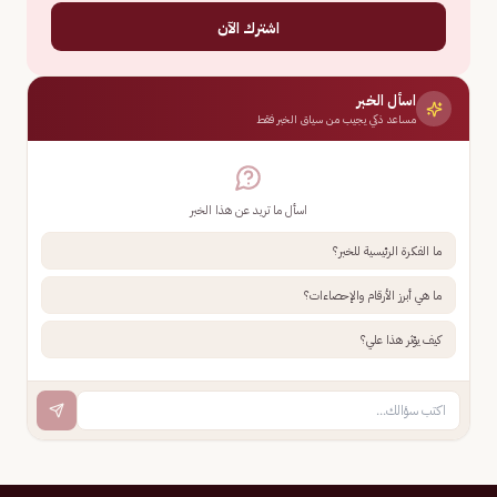
اشترك الآن
اسأل الخبر
مساعد ذكي يجيب من سياق الخبر فقط
اسأل ما تريد عن هذا الخبر
ما الفكرة الرئيسية للخبر؟
ما هي أبرز الأرقام والإحصاءات؟
كيف يؤثر هذا علي؟