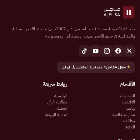
صحيفة إلكترونية سعودية تم تأسيسها عام 2007م تهتم بنشر الأخبار المحلية
والمنافسة في سبق الأخبار بمهنية ومصداقية وموضوعية
★
اجعل «عاجل» مصدرك المفضل في قوقل
الأقسام
روابط سريعة
المحليات
الرئيسية
الاقتصاد
مقالات الرأي
رياضة
البحث
مدارات عالمية
النشرة البريدية
وظائف
الترفيه