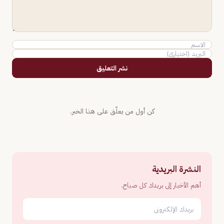
نشر التعليق
كن أول من يعلّق على هذا الخبر.
النشرة البريدية
أهم الأخبار إلى بريدك كل صباح.