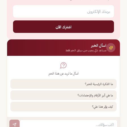
اشترك الآن
اسأل الخبر
مساعد ذكي يجيب من سياق الخبر فقط
اسأل ما تريد عن هذا الخبر
ما الفكرة الرئيسية للخبر؟
ما هي أبرز الأرقام والإحصاءات؟
كيف يؤثر هذا علي؟