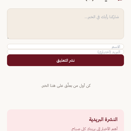
نشر التعليق
كن أول من يعلّق على هذا الخبر.
النشرة البريدية
أهم الأخبار إلى بريدك كل صباح.