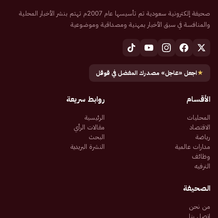
صحيفة إلكترونية سعودية تم تأسيسها عام 2007م تهتم بنشر الأخبار المحلية
والمنافسة في سبق الأخبار بمهنية ومصداقية وموضوعية
★
اجعل «عاجل» مصدرك المفضل في قوقل
الأقسام
روابط سريعة
المحليات
الرئيسية
الاقتصاد
مقالات الرأي
رياضة
البحث
مدارات عالمية
النشرة البريدية
وظائف
الترفيه
الصحيفة
من نحن
اتصل بنا