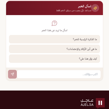
اسأل الخبر
مساعد ذكي يجيب من سياق الخبر فقط
اسأل ما تريد عن هذا الخبر
ما الفكرة الرئيسية للخبر؟
ما هي أبرز الأرقام والإحصاءات؟
كيف يؤثر هذا علي؟