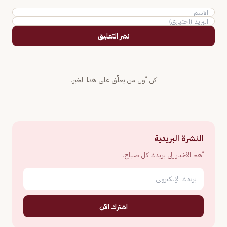
نشر التعليق
كن أول من يعلّق على هذا الخبر.
النشرة البريدية
أهم الأخبار إلى بريدك كل صباح.
اشترك الآن