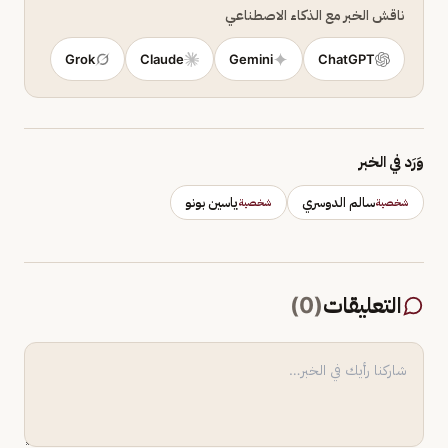
ناقش الخبر مع الذكاء الاصطناعي
Grok
Claude
Gemini
ChatGPT
وَرَد في الخبر
سالم الدوسري
ياسين بونو
شخصية
شخصية
التعليقات
(
0
)