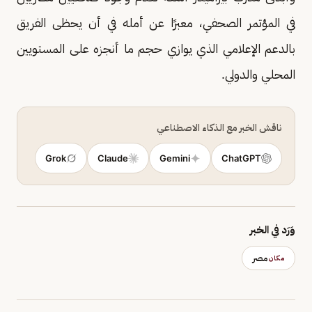
في المؤتمر الصحفي، معبرًا عن أمله في أن يحظى الفريق
بالدعم الإعلامي الذي يوازي حجم ما أنجزه على المستويين
المحلي والدولي.
ناقش الخبر مع الذكاء الاصطناعي
Grok
Claude
Gemini
ChatGPT
وَرَد في الخبر
مصر
مكان