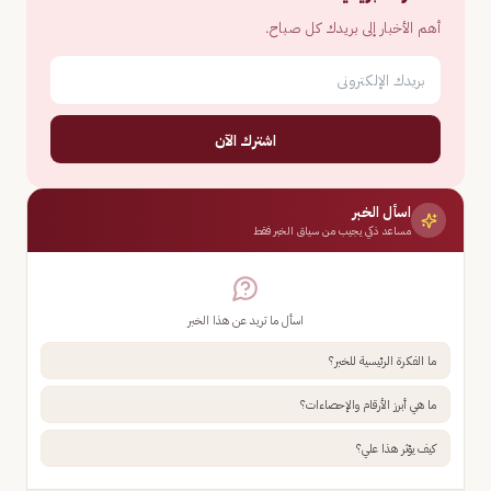
أهم الأخبار إلى بريدك كل صباح.
اشترك الآن
اسأل الخبر
مساعد ذكي يجيب من سياق الخبر فقط
اسأل ما تريد عن هذا الخبر
ما الفكرة الرئيسية للخبر؟
ما هي أبرز الأرقام والإحصاءات؟
كيف يؤثر هذا علي؟