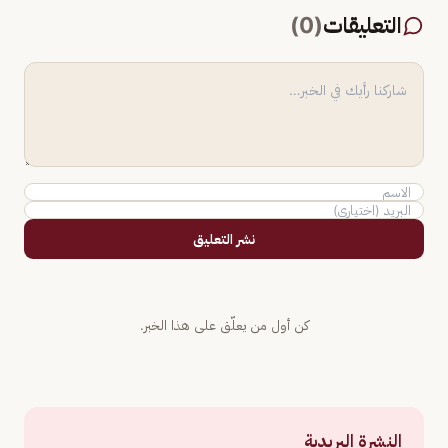
التعليقات
(
0
)
نشر التعليق
كن أول من يعلّق على هذا الخبر.
النشرة البريدية