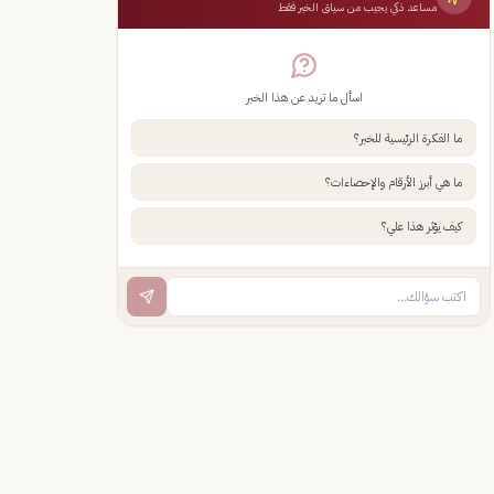
مساعد ذكي يجيب من سياق الخبر فقط
اسأل ما تريد عن هذا الخبر
ما الفكرة الرئيسية للخبر؟
ما هي أبرز الأرقام والإحصاءات؟
كيف يؤثر هذا علي؟