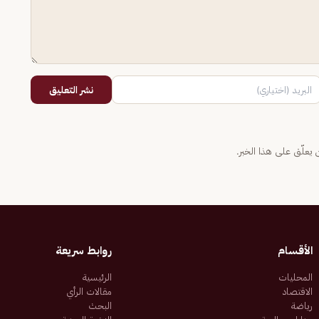
نشر التعليق
يعلّق على هذا الخبر.
الأقسام
روابط سريعة
المحليات
الرئيسية
الاقتصاد
مقالات الرأي
رياضة
البحث