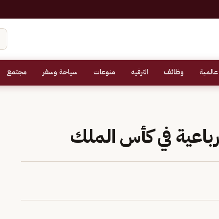
عالمية
وظائف
الترفيه
منوعات
سياحة وسفر
مجتمع
رباعية في كأس الملك