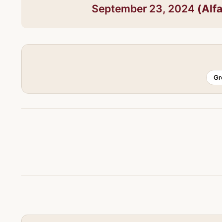
September 23, 2024
Gr