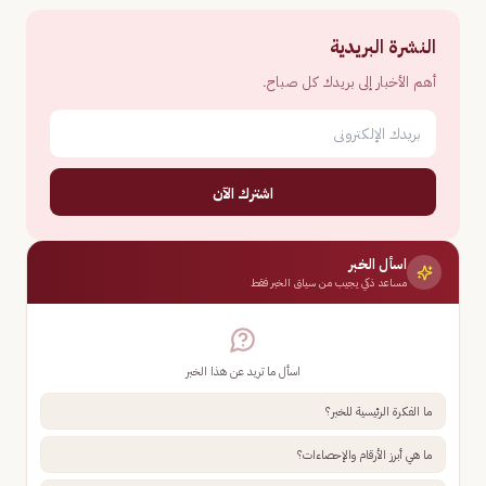
النشرة البريدية
أهم الأخبار إلى بريدك كل صباح.
اشترك الآن
اسأل الخبر
مساعد ذكي يجيب من سياق الخبر فقط
اسأل ما تريد عن هذا الخبر
ما الفكرة الرئيسية للخبر؟
ما هي أبرز الأرقام والإحصاءات؟