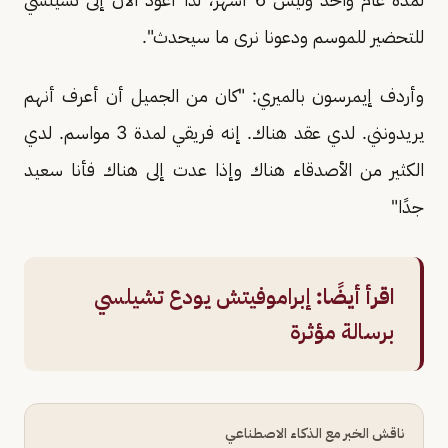
للتحضير للموسم ودعونا نرى ما سيحدث".
وأردف إيمرسون بالميري: "كان من الجميل أن أعرف أنهم
يريدونني. لدي عقد هناك. إنه فريقي لمدة 3 مواسم. لدي
الكثير من الأصدقاء هناك وإذا عدت إلى هناك فأنا سعيد
جدًا"
اقرأ أيضًا:
إبراموفيتش يودع تشيلسي
برسالة مؤثرة
ناقش الخبر مع الذكاء الاصطناعي