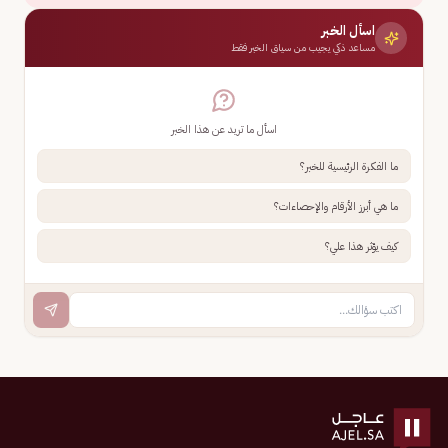
اسأل الخبر
مساعد ذكي يجيب من سياق الخبر فقط
اسأل ما تريد عن هذا الخبر
ما الفكرة الرئيسية للخبر؟
ما هي أبرز الأرقام والإحصاءات؟
كيف يؤثر هذا علي؟