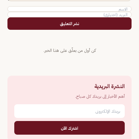
نشر التعليق
كن أول من يعلّق على هذا الخبر.
النشرة البريدية
أهم الأخبار إلى بريدك كل صباح.
اشترك الآن