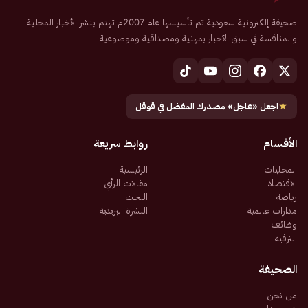
صحيفة إلكترونية سعودية تم تأسيسها عام 2007م تهتم بنشر الأخبار المحلية
والمنافسة في سبق الأخبار بمهنية ومصداقية وموضوعية
★
اجعل «عاجل» مصدرك المفضل في قوقل
الأقسام
روابط سريعة
المحليات
الرئيسية
الاقتصاد
مقالات الرأي
رياضة
البحث
مدارات عالمية
النشرة البريدية
وظائف
الترفيه
الصحيفة
من نحن