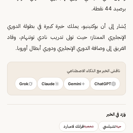
برصيد 44 نقطة.
يُشار إلى أن بوكتينيو، يملك خبرة كبيرة في بطولة الدوري
الإنجليزي الممتاز؛ حيث تولى تدريب نادي توتنهام، وقاد
الفريق إلى وصافة الدوري الإنجليزي ودوري أبطال أوروبا.
ناقش الخبر مع الذكاء الاصطناعي
Grok
Claude
Gemini
ChatGPT
وَرَد في الخبر
تشيلسي
فرانك لامبارد
جهة
شخصية