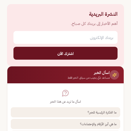
النشرة البريدية
أهم الأخبار إلى بريدك كل صباح.
اشترك الآن
اسأل الخبر
مساعد ذكي يجيب من سياق الخبر فقط
اسأل ما تريد عن هذا الخبر
ما الفكرة الرئيسية للخبر؟
ما هي أبرز الأرقام والإحصاءات؟