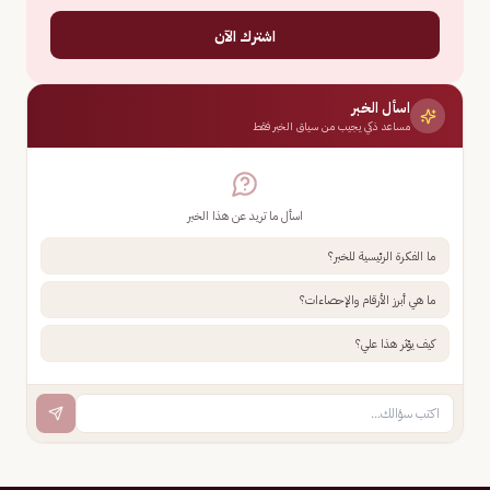
اشترك الآن
اسأل الخبر
مساعد ذكي يجيب من سياق الخبر فقط
اسأل ما تريد عن هذا الخبر
ما الفكرة الرئيسية للخبر؟
ما هي أبرز الأرقام والإحصاءات؟
كيف يؤثر هذا علي؟