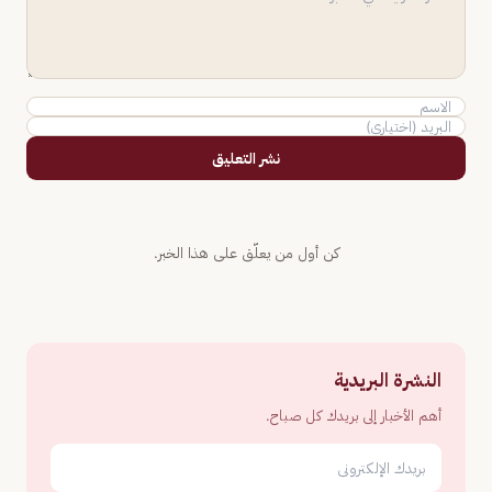
نشر التعليق
كن أول من يعلّق على هذا الخبر.
النشرة البريدية
أهم الأخبار إلى بريدك كل صباح.