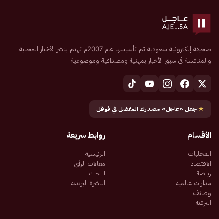
صحيفة إلكترونية سعودية تم تأسيسها عام 2007م تهتم بنشر الأخبار المحلية
والمنافسة في سبق الأخبار بمهنية ومصداقية وموضوعية
★
اجعل «عاجل» مصدرك المفضل في قوقل
الأقسام
روابط سريعة
المحليات
الرئيسية
الاقتصاد
مقالات الرأي
رياضة
البحث
مدارات عالمية
النشرة البريدية
وظائف
الترفيه