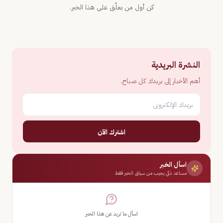
كن أول من يعلّق على هذا الخبر.
النشرة البريدية
أهم الأخبار إلى بريدك كل صباح.
اشترك الآن
اسأل الخبر
مساعد ذكي يجيب من سياق الخبر فقط
اسأل ما تريد عن هذا الخبر