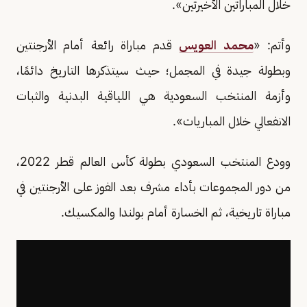
خلال المباراتين الأخيرتين».
وأتم: «
محمد العويس
قدم مباراة رائعة أمام الأرجنتين
وبطولة جيدة في المجمل؛ حيث سيتذكرها التاريخ دائمًا،
وأزمة المنتخب السعودية هي اللياقية البدنية والثبات
الانفعالي خلال المباريات».
وودع المنتخب السعودي بطولة كأس العالم قطر 2022،
من دور المجموعات بأداء مشرف بعد الفوز على الأرجنتين في
مباراة تاريخية، ثم الخسارة أمام بولندا والمكسيك.