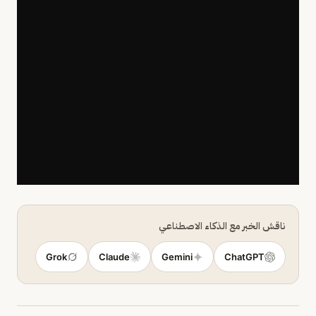
ناقش الخبر مع الذكاء الاصطناعي
Grok
Claude
Gemini
ChatGPT