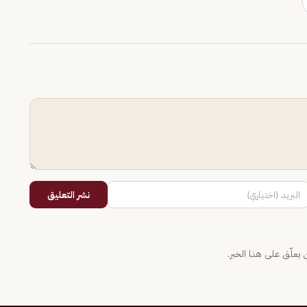
نشر التعليق
يعلّق على هذا الخبر.