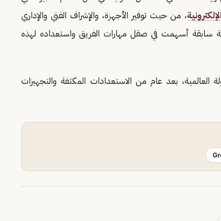
إلكترونية
، من حيث توفير الأجهزة، والإشراف الفني والإداري
ية سابقة أسهمت في صقل مهارات الفريق واستعداده لهذه
ولة العالمية، بعد عام من الاستعدادات المكثفة والتجهيزات
Gr