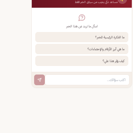
مساعد ذكي يجيب من سياق الخبر فقط
اسأل ما تريد عن هذا الخبر
ما الفكرة الرئيسية للخبر؟
ما هي أبرز الأرقام والإحصاءات؟
كيف يؤثر هذا علي؟