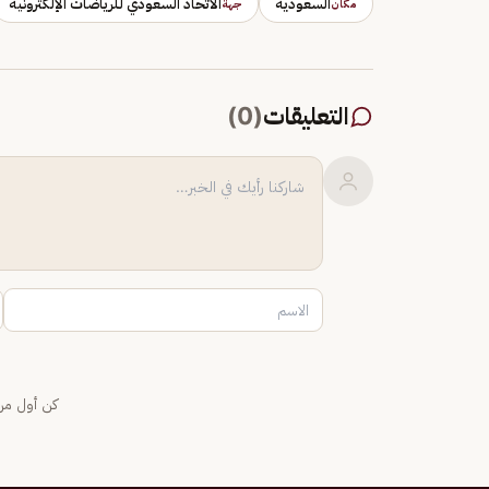
السعودية
الاتحاد السعودي للرياضات الإلكترونية
مكان
جهة
التعليقات
(
0
)
كن أول من 