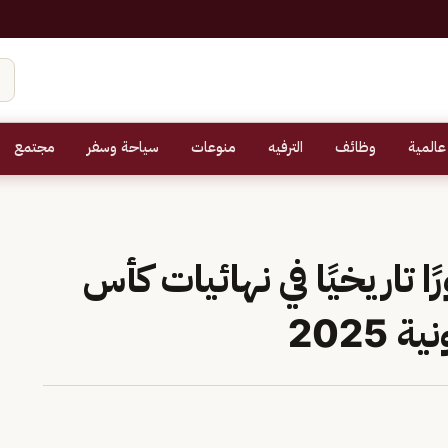
عالمية
وظائف
الترفيه
منوعات
سياحة وسفر
مجتمع
اريخيًا في نهائيات كأس
2025