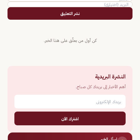
نشر التعليق
كن أول من يعلّق على هذا الخبر.
النشرة البريدية
أهم الأخبار إلى بريدك كل صباح.
اشترك الآن
اسأل الخبر