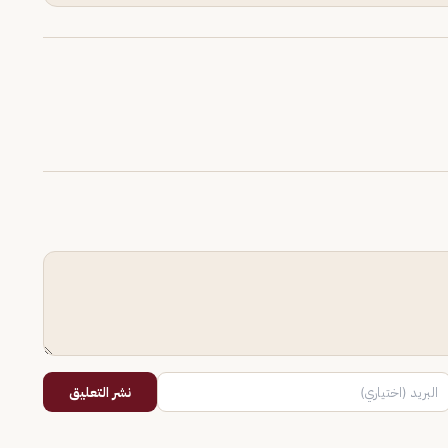
نشر التعليق