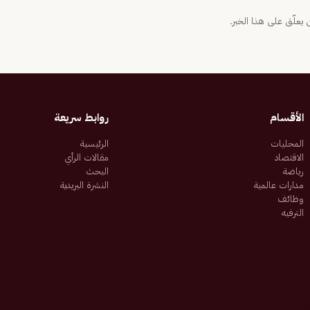
يعلّق على هذا الخبر.
الأقسام
روابط سريعة
المحليات
الرئيسية
الاقتصاد
مقالات الرأي
رياضة
البحث
مدارات عالمية
النشرة البريدية
وظائف
الترفيه