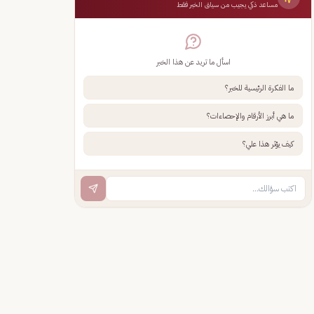
مساعد ذكي يجيب من سياق الخبر فقط
اسأل ما تريد عن هذا الخبر
ما الفكرة الرئيسية للخبر؟
ما هي أبرز الأرقام والإحصاءات؟
كيف يؤثر هذا علي؟