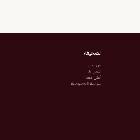
الصحيفة
من نحن
اتصل بنا
أعلن معنا
سياسة الخصوصية