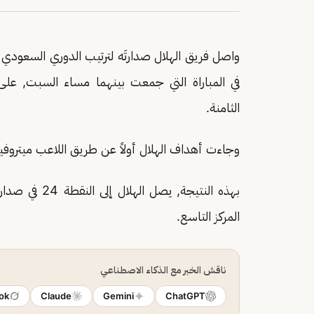
في المباراة التي جمعت بينهما مساء السبت, على
الثامنة.
وجاءت أهداف الهلال أولاً عن طريق اللاعب ميتروفيتش عند ا
المركز التاسع.
ناقش الخبر مع الذكاء الاصطناعي
ok
Claude
Gemini
ChatGPT