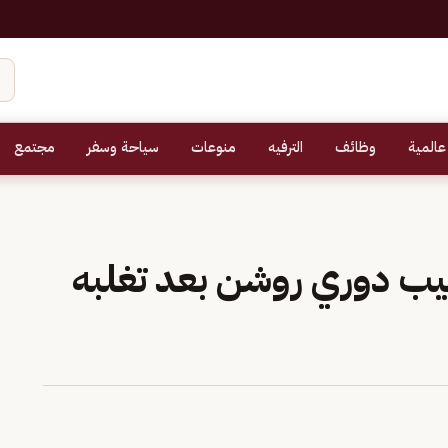
عالمية
وظائف
الترفيه
منوعات
سياحة وسفر
مجتمع
تيب دوري روشن بعد تغلبه