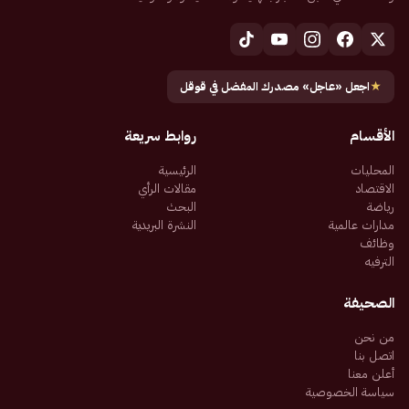
★
اجعل «عاجل» مصدرك المفضل في قوقل
الأقسام
روابط سريعة
المحليات
الرئيسية
الاقتصاد
مقالات الرأي
رياضة
البحث
مدارات عالمية
النشرة البريدية
وظائف
الترفيه
الصحيفة
من نحن
اتصل بنا
أعلن معنا
سياسة الخصوصية