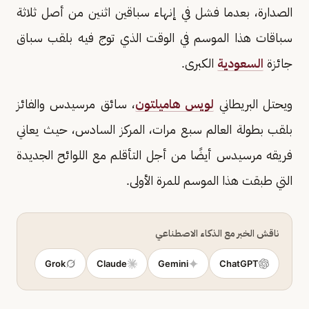
الصدارة، بعدما فشل في إنهاء سباقين اثنين من أصل ثلاثة
سباقات هذا الموسم في الوقت الذي توج فيه بلقب سباق
جائزة
السعودية
الكبرى.
ويحتل البريطاني
لويس هاميلتون
، سائق مرسيدس والفائز
بلقب بطولة العالم سبع مرات، المركز السادس، حيث يعاني
فريقه مرسيدس أيضًا من أجل التأقلم مع اللوائح الجديدة
التي طبقت هذا الموسم للمرة الأولى.
ناقش الخبر مع الذكاء الاصطناعي
Grok
Claude
Gemini
ChatGPT