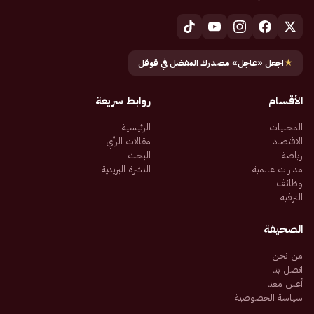
★
اجعل «عاجل» مصدرك المفضل في قوقل
الأقسام
روابط سريعة
المحليات
الرئيسية
الاقتصاد
مقالات الرأي
رياضة
البحث
مدارات عالمية
النشرة البريدية
وظائف
الترفيه
الصحيفة
من نحن
اتصل بنا
أعلن معنا
سياسة الخصوصية