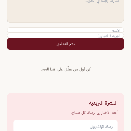
نشر التعليق
كن أول من يعلّق على هذا الخبر.
النشرة البريدية
أهم الأخبار إلى بريدك كل صباح.