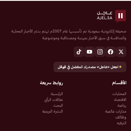
صحيفة إلكترونية سعودية تم تأسيسها عام 2007م تهتم بنشر الأخبار المحلية
والمنافسة في سبق الأخبار بمهنية ومصداقية وموضوعية
★
اجعل «عاجل» مصدرك المفضل في قوقل
الأقسام
روابط سريعة
المحليات
الرئيسية
الاقتصاد
مقالات الرأي
رياضة
البحث
مدارات عالمية
النشرة البريدية
وظائف
الترفيه