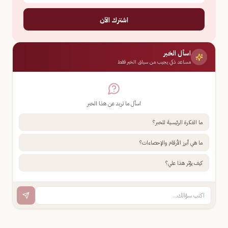
اشترك الآن
اسأل الخبر
مساعد ذكي يجيب من سياق الخبر فقط
اسأل ما تريد عن هذا الخبر
ما الفكرة الرئيسية للخبر؟
ما هي أبرز الأرقام والإحصاءات؟
كيف يؤثر هذا علي؟