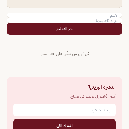
نشر التعليق
كن أول من يعلّق على هذا الخبر.
النشرة البريدية
أهم الأخبار إلى بريدك كل صباح.
اشترك الآن