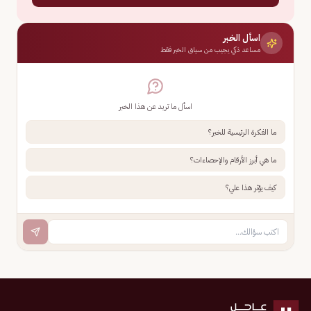
اسأل الخبر
مساعد ذكي يجيب من سياق الخبر فقط
اسأل ما تريد عن هذا الخبر
ما الفكرة الرئيسية للخبر؟
ما هي أبرز الأرقام والإحصاءات؟
كيف يؤثر هذا علي؟