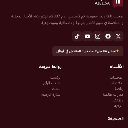
صحيفة إلكترونية سعودية تم تأسيسها عام 2007م تهتم بنشر الأخبار المحلية
والمنافسة في سبق الأخبار بمهنية ومصداقية وموضوعية
★
اجعل «عاجل» مصدرك المفضل في قوقل
الأقسام
روابط سريعة
المحليات
الرئيسية
الاقتصاد
مقالات الرأي
رياضة
البحث
مدارات عالمية
النشرة البريدية
وظائف
الترفيه
الصحيفة