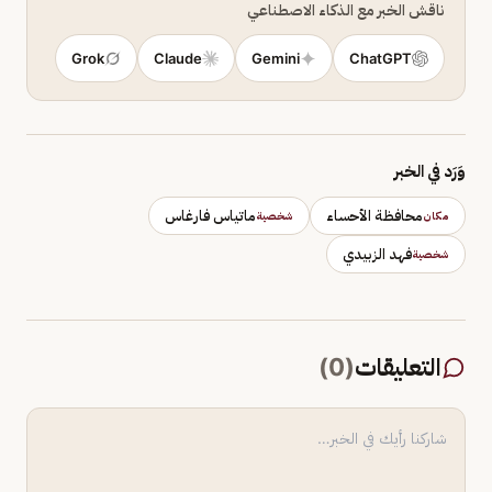
ناقش الخبر مع الذكاء الاصطناعي
Grok
Claude
Gemini
ChatGPT
وَرَد في الخبر
محافظة الأحساء
ماتياس فارغاس
مكان
شخصية
فهد الزبيدي
شخصية
التعليقات
(
0
)