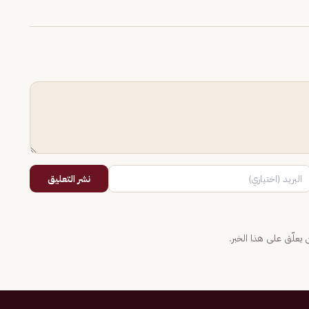
نشر التعليق
يعلّق على هذا الخبر.