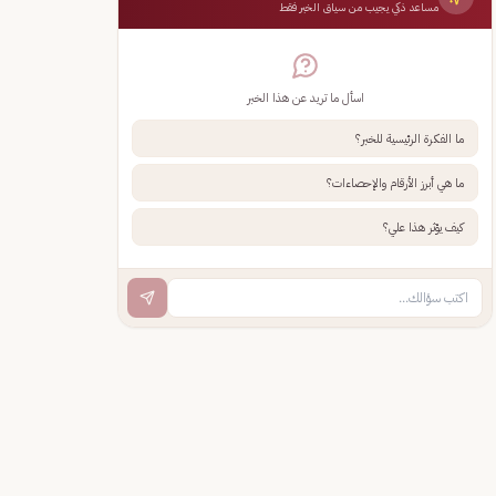
مساعد ذكي يجيب من سياق الخبر فقط
اسأل ما تريد عن هذا الخبر
ما الفكرة الرئيسية للخبر؟
ما هي أبرز الأرقام والإحصاءات؟
كيف يؤثر هذا علي؟