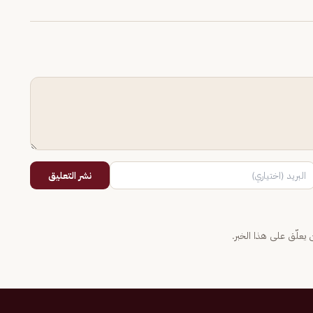
نشر التعليق
يعلّق على هذا الخبر.