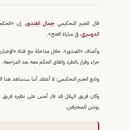
قال الخبير التحكيمي
جمال الغندور
، إن «الحكم
الدوسري
، في مباراة الفتح».
جزاء وقرار بالطرد واتفاق الحكم معه بعد المراجعة.
وتابع الخبير التحكيمي: لا أعتقد أننا سنشاهد هذا
وكان فريق الهلال قد فاز أمس على نظيره فريق 
روشن للمحترفين.