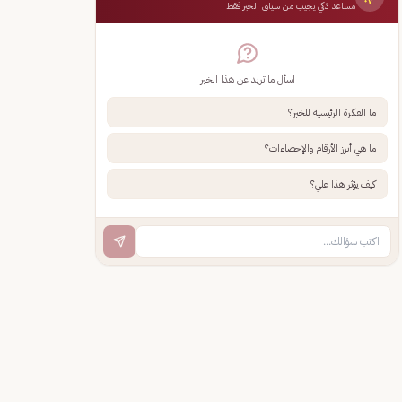
مساعد ذكي يجيب من سياق الخبر فقط
اسأل ما تريد عن هذا الخبر
ما الفكرة الرئيسية للخبر؟
ما هي أبرز الأرقام والإحصاءات؟
كيف يؤثر هذا علي؟