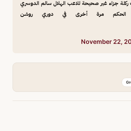
ركلة جزاء غير صحيحة للاعب الهلال سالم الدوسري
ا الحكم مرة أخرى في دوري روشن
November 22, 2
Gr