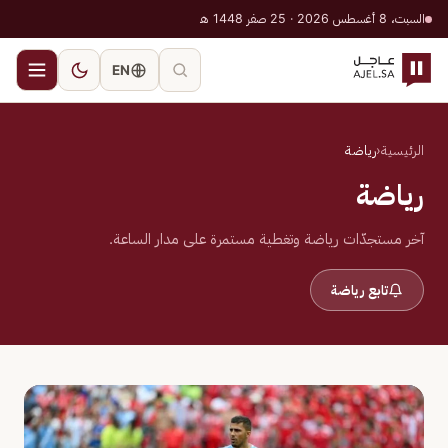
السبت، 8 أغسطس 2026 · 25 صفر 1448 هـ
EN
الرئيسية
‹
رياضة
رياضة
آخر مستجدّات رياضة وتغطية مستمرة على مدار الساعة.
تابع رياضة