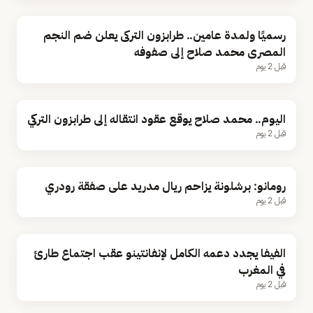
رسميًا ولمدة عامين.. طرابزون التركى يعلن ضم النجم
المصرى محمد صلاح إلى صفوفه
قبل 2 يوم
اليوم.. محمد صلاح يوقع عقود انتقاله إلى طرابزون التركي
قبل 2 يوم
رومانو: برشلونة يزاحم ريال مدريد على صفقة رودري
قبل 2 يوم
الفيفا يجدد دعمه الكامل لإنفانتينو عقب اجتماع طارئ
في المغرب
قبل 2 يوم