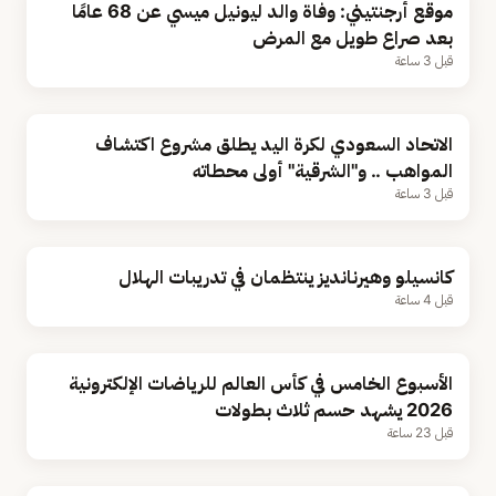
موقع أرجنتيني: وفاة والد ليونيل ميسي عن 68 عامًا
بعد صراع طويل مع المرض
قبل 3 ساعة
الاتحاد السعودي لكرة اليد يطلق مشروع اكتشاف
المواهب .. و"الشرقية" أولى محطاته
قبل 3 ساعة
كانسيلو وهيرنانديز ينتظمان في تدريبات الهلال
قبل 4 ساعة
الأسبوع الخامس في كأس العالم للرياضات الإلكترونية
2026 يشهد حسم ثلاث بطولات
قبل 23 ساعة