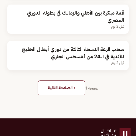
قمة مبكرة بين الأهلي والزمالك في بطولة الدوري
المصري
قبل 2 يوم
سحب قرعة النسخة الثالثة من دوري أبطال الخليج
للأندية في الـ24 من أغسطس الجاري
قبل 2 يوم
‹ الصفحة التالية
صفحة
1