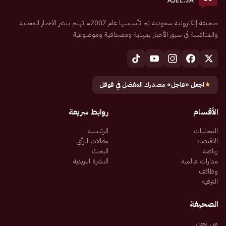
صحيفة إلكترونية سعودية تم تأسيسها عام 2007م تهتم بنشر الأخبار المحلية
والمنافسة في سبق الأخبار بمهنية ومصداقية وموضوعية
★
اجعل «عاجل» مصدرك المفضل في قوقل
الأقسام
روابط سريعة
المحليات
الرئيسية
الاقتصاد
مقالات الرأي
رياضة
البحث
مدارات عالمية
النشرة البريدية
وظائف
الترفيه
الصحيفة
من نحن