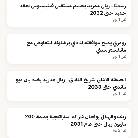
رسميًا.. ريال مدريد يحسم مستقبل فينيسيوس بعقد
جديد حتى 2032
قبل 1 يوم
رودري يمنح موافقته لنادي برشلونة للتفاوض مع
مانشستر سيتي
قبل 1 يوم
الصفقة الأغلى بتاريخ النادي.. ريال مدريد يضم يان ديو
ماندي حتى 2033
قبل 1 يوم
ريف والهلال يوقعان شراكة استراتيجية بقيمة 200
مليون ريال حتى عام 2031
قبل 2 يوم